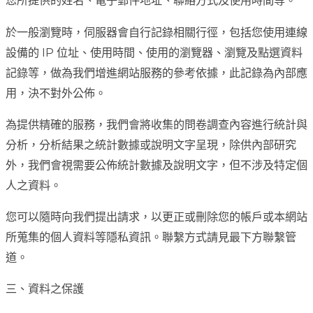
您所提供的姓名、電子郵件地址、聯絡方式及使用時間等。
於一般瀏覽時，伺服器會自行記錄相關行徑，包括您使用連線
設備的 IP 位址、使用時間、使用的瀏覽器、瀏覽及點選資料
記錄等，做為我們增進網站服務的參考依據，此記錄為內部應
用，決不對外公佈。
為提供精確的服務，我們會將收集的問卷調查內容進行統計與
分析，分析結果之統計數據或說明文字呈現，除供內部研究
外，我們會視需要公佈統計數據及說明文字，但不涉及特定個
人之資料。
您可以隨時向我們提出請求，以更正或刪除您的帳戶或本網站
所蒐集的個人資料等隱私資訊。聯繫方式請見最下方聯繫管
道。
三、資料之保護