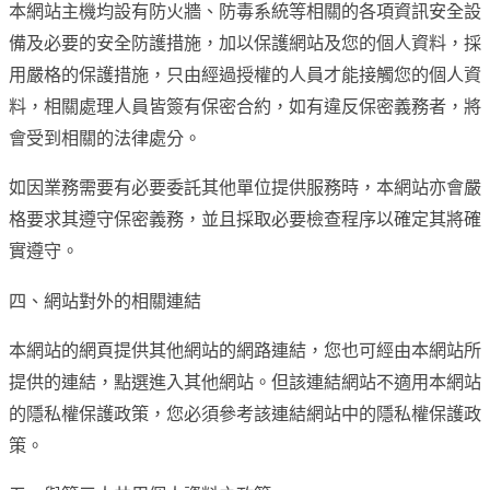
本網站主機均設有防火牆、防毒系統等相關的各項資訊安全設
備及必要的安全防護措施，加以保護網站及您的個人資料，採
用嚴格的保護措施，只由經過授權的人員才能接觸您的個人資
料，相關處理人員皆簽有保密合約，如有違反保密義務者，將
會受到相關的法律處分。
如因業務需要有必要委託其他單位提供服務時，本網站亦會嚴
格要求其遵守保密義務，並且採取必要檢查程序以確定其將確
實遵守。
四、網站對外的相關連結
本網站的網頁提供其他網站的網路連結，您也可經由本網站所
提供的連結，點選進入其他網站。但該連結網站不適用本網站
的隱私權保護政策，您必須參考該連結網站中的隱私權保護政
策。