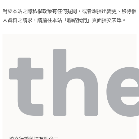
對於本站之隱私權政策有任何疑問，或者想提出變更、移除個
人資料之請求，請前往本站「聯絡我們」頁面提交表單。