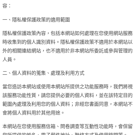
容：
一、隱私權保護政策的適用範圍
隱私權保護政策內容，包括本網站如何處理在您使用網站服務
時收集到的個人識別資料。隱私權保護政策不適用於本網站以
外的相關連結網站，也不適用於非本網站所委託或參與管理的
人員。
二、個人資料的蒐集、處理及利用方式
當您造訪本網站或使用本網站所提供之功能服務時，我們將視
該服務功能性質，請您提供必要的個人資料，並在該特定目的
範圍內處理及利用您的個人資料；非經您書面同意，本網站不
會將個人資料用於其他用途。
本網站在您使用服務信箱、問卷調查等互動性功能時，會保留