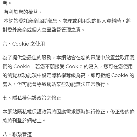
者。
有利於您的權益。
本網站委託廠商協助蒐集、處理或利用您的個人資料時，將
對委外廠商或個人善盡監督管理之責。
六、Cookie 之使用
為了提供您最佳的服務，本網站會在您的電腦中放置並取用我
們的 Cookie，若您不願接受 Cookie 的寫入，您可在您使用
的瀏覽器功能項中設定隱私權等級為高，即可拒絕 Cookie 的
寫入，但可能會導致網站某些功能無法正常執行。
七、隱私權保護政策之修正
本網站隱私權保護政策將因應需求隨時進行修正，修正後的條
款將刊登於網站上。
八、聯繫管道