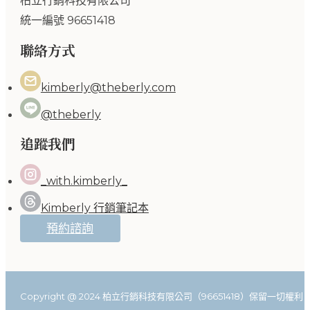
柏立行銷科技有限公司
統一編號 96651418
聯絡方式
kimberly@theberly.com
@theberly
追蹤我們
_with.kimberly_
Kimberly 行銷筆記本
預約諮詢
Copyright @ 2024 柏立行銷科技有限公司（96651418）保留一切權利。Photo