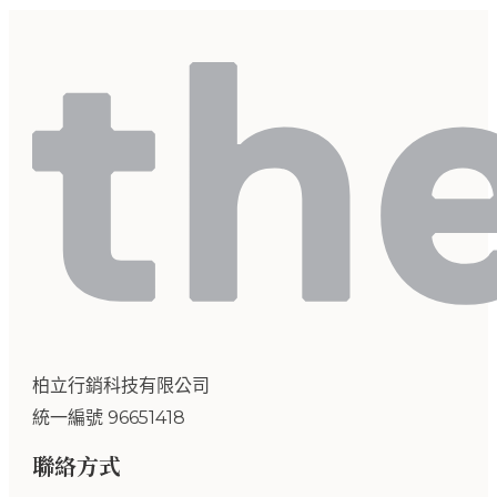
柏立行銷科技有限公司
統一編號 96651418
聯絡方式