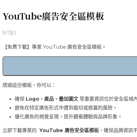
YouTube廣告安全區模板
NT$
0
【免費下載】專業 YouTube 廣告安全區模板。
透過這份模板，你可以：
確保
Logo、產品、疊加圖文
等重要資訊位於安全區域
避免在特定廣告形式中遭到裁切或遮蓋的風險。
優化廣告的視覺呈現，提升觀看體驗與品牌形象。
立即下載專業的
YouTube 廣告安全區模板
，確保品牌資訊